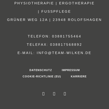
PHYSIOTHERAPIE | ERGOTHERAPIE
| FUSSPFLEGE
GRÜNER WEG 12A | 23948 ROLOFSHAGEN
TELEFON: 03881755464
TELEFAX: 038817568892
E-MAIL: INFO@TEAM-WILKEN.DE
DATENSCHUTZ
IMPRESSUM
COOKIE-RICHTLINIE (EU)
KARRIERE