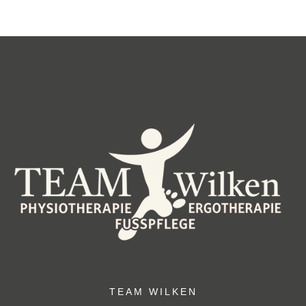
TEAM WILKEN