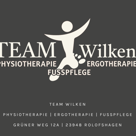
TEAM WILKEN
PHYSIOTHERAPIE | ERGOTHERAPIE | FUSSPFLEGE
GRÜNER WEG 12A | 23948 ROLOFSHAGEN