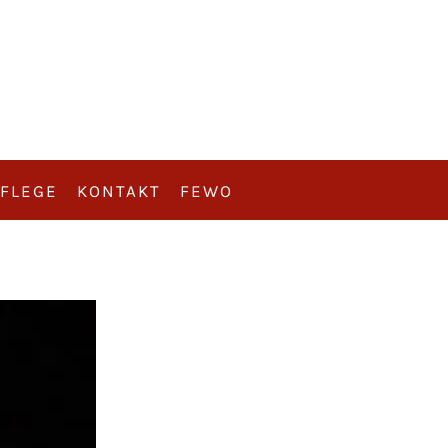
FLEGE
KONTAKT
FEWO