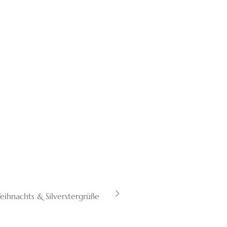
eihnachts & Silverstergrüße