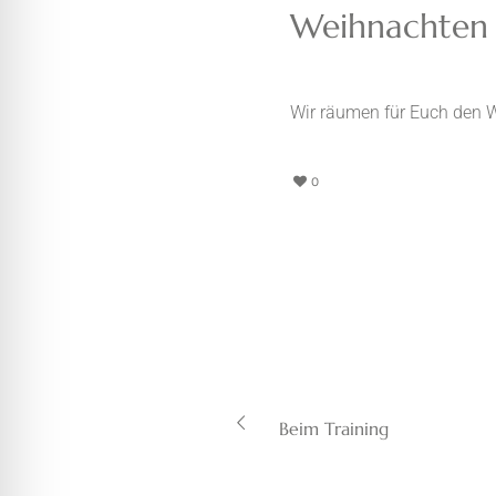
Weihnachten
Wir räumen für Euch den
0
Beim Training