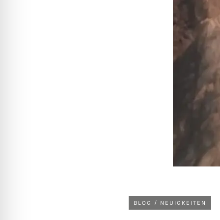
BLOG / NEUIGKEITEN