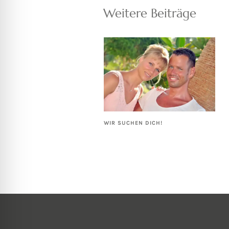
Weitere Beiträge
WIR SUCHEN DICH!