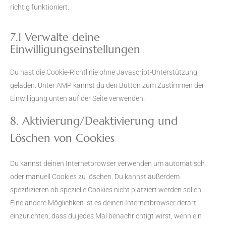
richtig funktioniert.
7.1 Verwalte deine
Einwilligungseinstellungen
Du hast die Cookie-Richtlinie ohne Javascript-Unterstützung
geladen. Unter AMP kannst du den Button zum Zustimmen der
Einwilligung unten auf der Seite verwenden.
8. Aktivierung/Deaktivierung und
Löschen von Cookies
Du kannst deinen Internetbrowser verwenden um automatisch
oder manuell Cookies zu löschen. Du kannst außerdem
spezifizieren ob spezielle Cookies nicht platziert werden sollen.
Eine andere Möglichkeit ist es deinen Internetbrowser derart
einzurichten, dass du jedes Mal benachrichtigt wirst, wenn ein