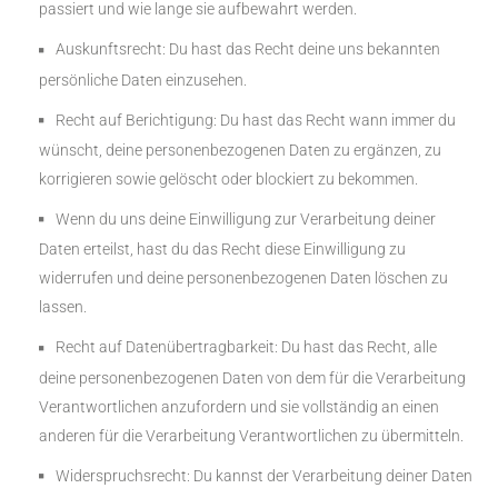
passiert und wie lange sie aufbewahrt werden.
Auskunftsrecht: Du hast das Recht deine uns bekannten
persönliche Daten einzusehen.
Recht auf Berichtigung: Du hast das Recht wann immer du
wünscht, deine personenbezogenen Daten zu ergänzen, zu
korrigieren sowie gelöscht oder blockiert zu bekommen.
Wenn du uns deine Einwilligung zur Verarbeitung deiner
Daten erteilst, hast du das Recht diese Einwilligung zu
widerrufen und deine personenbezogenen Daten löschen zu
lassen.
Recht auf Datenübertragbarkeit: Du hast das Recht, alle
deine personenbezogenen Daten von dem für die Verarbeitung
Verantwortlichen anzufordern und sie vollständig an einen
anderen für die Verarbeitung Verantwortlichen zu übermitteln.
Widerspruchsrecht: Du kannst der Verarbeitung deiner Daten