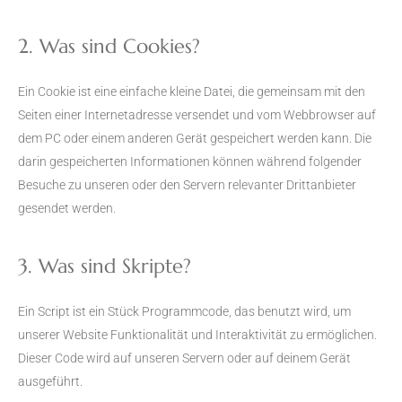
2. Was sind Cookies?
Ein Cookie ist eine einfache kleine Datei, die gemeinsam mit den
Seiten einer Internetadresse versendet und vom Webbrowser auf
dem PC oder einem anderen Gerät gespeichert werden kann. Die
darin gespeicherten Informationen können während folgender
Besuche zu unseren oder den Servern relevanter Drittanbieter
gesendet werden.
3. Was sind Skripte?
Ein Script ist ein Stück Programmcode, das benutzt wird, um
unserer Website Funktionalität und Interaktivität zu ermöglichen.
Dieser Code wird auf unseren Servern oder auf deinem Gerät
ausgeführt.