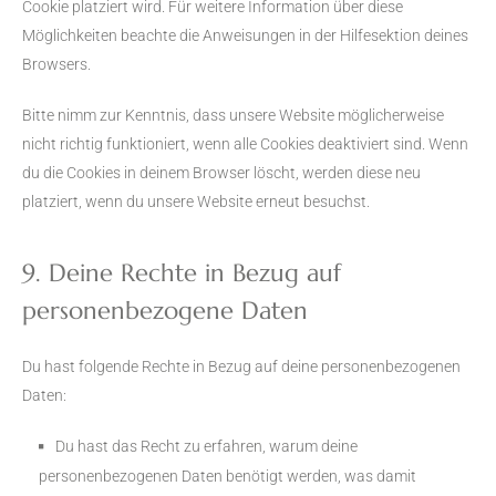
Cookie platziert wird. Für weitere Information über diese
Möglichkeiten beachte die Anweisungen in der Hilfesektion deines
Browsers.
Bitte nimm zur Kenntnis, dass unsere Website möglicherweise
nicht richtig funktioniert, wenn alle Cookies deaktiviert sind. Wenn
du die Cookies in deinem Browser löscht, werden diese neu
platziert, wenn du unsere Website erneut besuchst.
9. Deine Rechte in Bezug auf
personenbezogene Daten
Du hast folgende Rechte in Bezug auf deine personenbezogenen
Daten:
Du hast das Recht zu erfahren, warum deine
personenbezogenen Daten benötigt werden, was damit