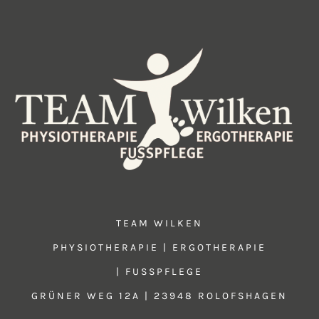
TEAM WILKEN
PHYSIOTHERAPIE | ERGOTHERAPIE
| FUSSPFLEGE
GRÜNER WEG 12A | 23948 ROLOFSHAGEN