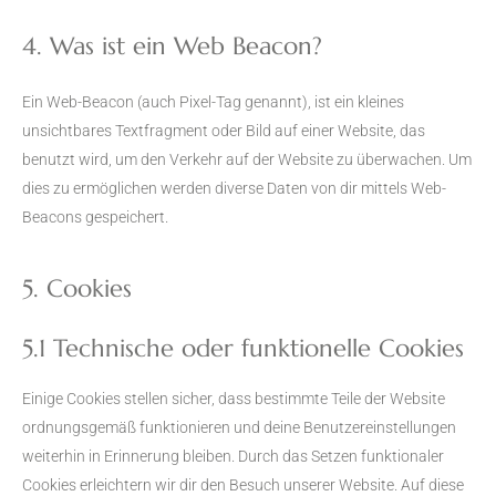
4. Was ist ein Web Beacon?
Ein Web-Beacon (auch Pixel-Tag genannt), ist ein kleines
unsichtbares Textfragment oder Bild auf einer Website, das
benutzt wird, um den Verkehr auf der Website zu überwachen. Um
dies zu ermöglichen werden diverse Daten von dir mittels Web-
Beacons gespeichert.
5. Cookies
5.1 Technische oder funktionelle Cookies
Einige Cookies stellen sicher, dass bestimmte Teile der Website
ordnungsgemäß funktionieren und deine Benutzereinstellungen
weiterhin in Erinnerung bleiben. Durch das Setzen funktionaler
Cookies erleichtern wir dir den Besuch unserer Website. Auf diese