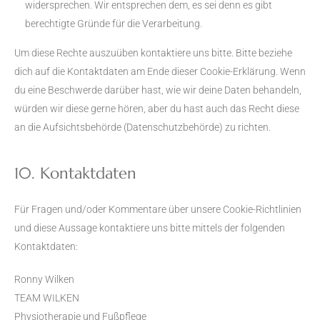
widersprechen. Wir entsprechen dem, es sei denn es gibt
berechtigte Gründe für die Verarbeitung.
Um diese Rechte auszuüben kontaktiere uns bitte. Bitte beziehe
dich auf die Kontaktdaten am Ende dieser Cookie-Erklärung. Wenn
du eine Beschwerde darüber hast, wie wir deine Daten behandeln,
würden wir diese gerne hören, aber du hast auch das Recht diese
an die Aufsichtsbehörde (Datenschutzbehörde) zu richten.
10. Kontaktdaten
Für Fragen und/oder Kommentare über unsere Cookie-Richtlinien
und diese Aussage kontaktiere uns bitte mittels der folgenden
Kontaktdaten:
Ronny Wilken
TEAM WILKEN
Physiotherapie und Fußpflege