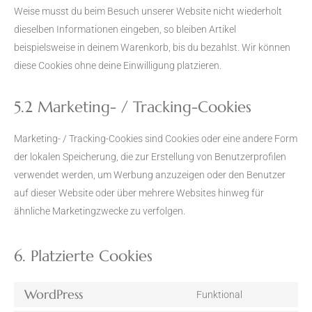
Weise musst du beim Besuch unserer Website nicht wiederholt
dieselben Informationen eingeben, so bleiben Artikel
beispielsweise in deinem Warenkorb, bis du bezahlst. Wir können
diese Cookies ohne deine Einwilligung platzieren.
5.2 Marketing- / Tracking-Cookies
Marketing- / Tracking-Cookies sind Cookies oder eine andere Form
der lokalen Speicherung, die zur Erstellung von Benutzerprofilen
verwendet werden, um Werbung anzuzeigen oder den Benutzer
auf dieser Website oder über mehrere Websites hinweg für
ähnliche Marketingzwecke zu verfolgen.
6. Platzierte Cookies
WordPress
Funktional
Consent