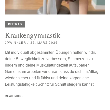
BEITRAG
Krankengymnastik
JPWINKLER
26. MÄRZ 2026
Mit individuell abgestimmten Übungen helfen wir dir,
deine Beweglichkeit zu verbessern, Schmerzen zu
lindern und deine Muskulatur gezielt aufzubauen.
Gemeinsam arbeiten wir daran, dass du dich im Alltag
wieder sicher und fit fühlst und deine körperliche
Leistungsfähigkeit Schritt für Schritt steigern kannst.
READ MORE