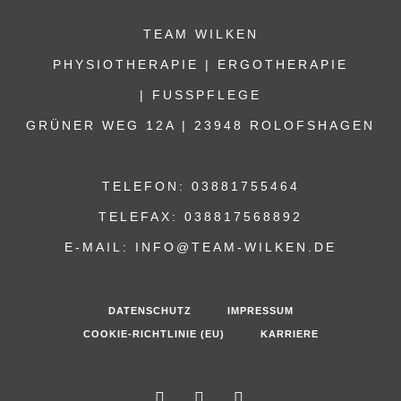
TEAM WILKEN
PHYSIOTHERAPIE | ERGOTHERAPIE
| FUSSPFLEGE
GRÜNER WEG 12A | 23948 ROLOFSHAGEN
TELEFON: 03881755464
TELEFAX: 038817568892
E-MAIL: INFO@TEAM-WILKEN.DE
DATENSCHUTZ
IMPRESSUM
COOKIE-RICHTLINIE (EU)
KARRIERE