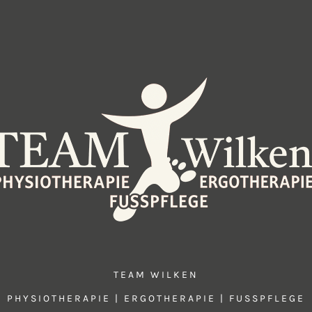
TEAM WILKEN
PHYSIOTHERAPIE | ERGOTHERAPIE | FUSSPFLEGE