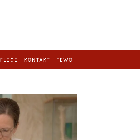
FLEGE
KONTAKT
FEWO