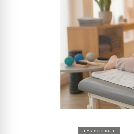
PHYSIOTHERAPIE