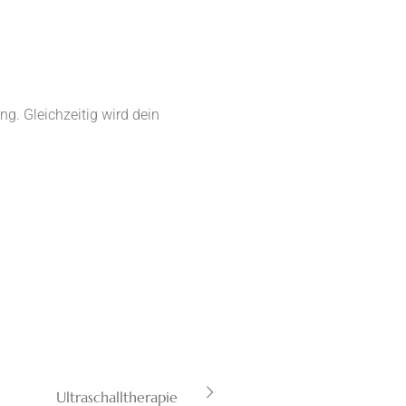
g. Gleichzeitig wird dein
Ultraschalltherapie