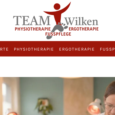
RTE
PHYSIOTHERAPIE
ERGOTHERAPIE
FUSSP