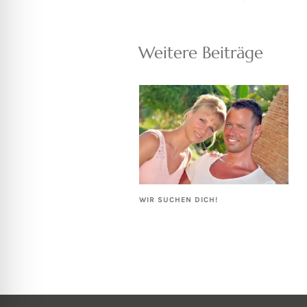
Weitere Beiträge
WIR SUCHEN DICH!