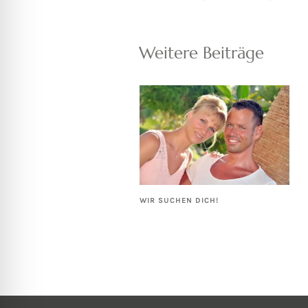
Weitere Beiträge
WIR SUCHEN DICH!