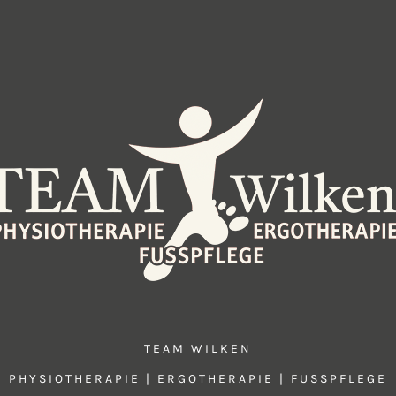
TEAM WILKEN
PHYSIOTHERAPIE | ERGOTHERAPIE | FUSSPFLEGE