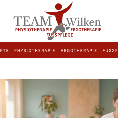
RTE
PHYSIOTHERAPIE
ERGOTHERAPIE
FUSSP