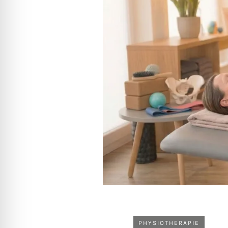
PHYSIOTHERAPIE