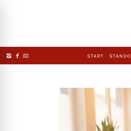
START
STANDO