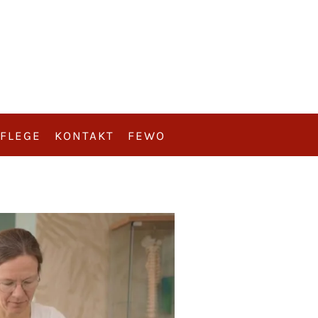
FLEGE
KONTAKT
FEWO