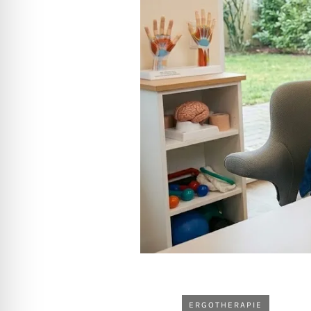
ERGOTHERAPIE