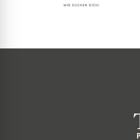
WIR SUCHEN DICH!