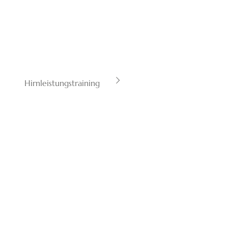
Hirnleistungstraining