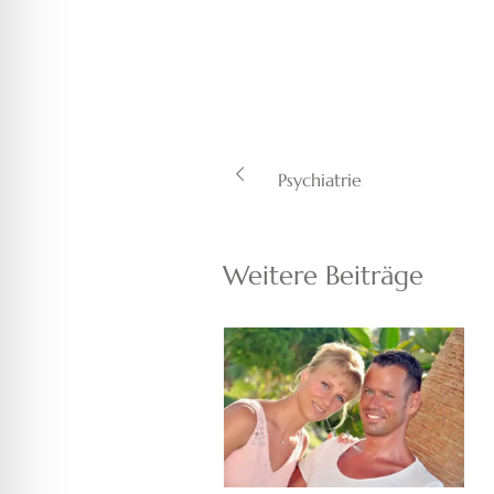
Psychiatrie
Weitere Beiträge