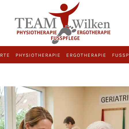
RTE
PHYSIOTHERAPIE
ERGOTHERAPIE
FUSSP