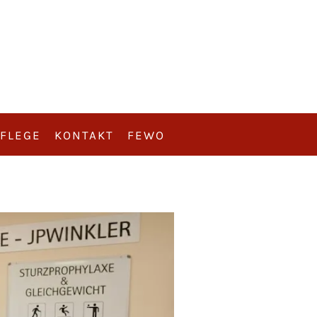
FLEGE
KONTAKT
FEWO