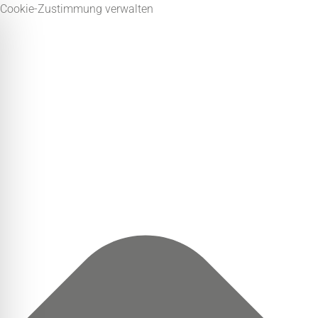
Cookie-Zustimmung verwalten