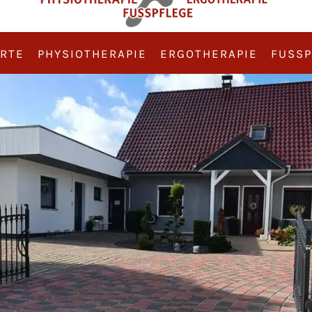
RTE
PHYSIOTHERAPIE
ERGOTHERAPIE
FUSSP