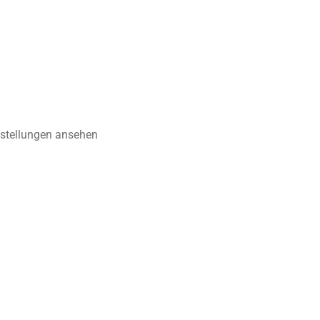
nstellungen ansehen