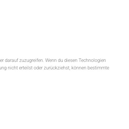
der darauf zuzugreifen. Wenn du diesen Technologien
ng nicht erteilst oder zurückziehst, können bestimmte