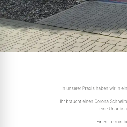
In unserer Praxis haben wir in ei
Ihr braucht einen Corona Schnell
eine Urlaubsr
Einen Termin b