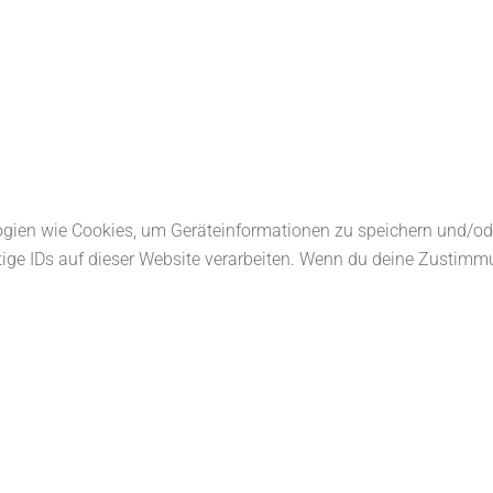
logien wie Cookies, um Geräteinformationen zu speichern und/o
ige IDs auf dieser Website verarbeiten. Wenn du deine Zustimmu