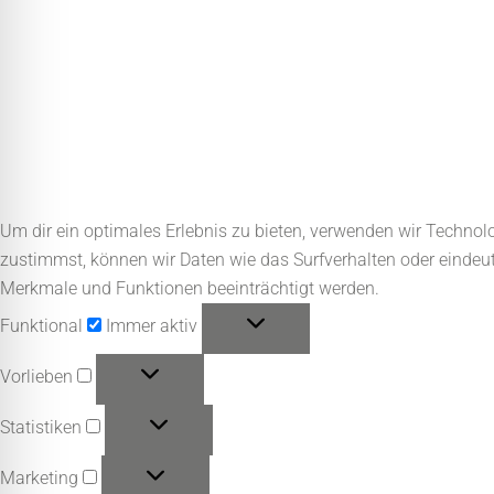
Um dir ein optimales Erlebnis zu bieten, verwenden wir Techno
zustimmst, können wir Daten wie das Surfverhalten oder eindeut
Merkmale und Funktionen beeinträchtigt werden.
Funktional
Funktional
Immer aktiv
Vorlieben
Vorlieben
Statistiken
Statistiken
Marketing
Marketing