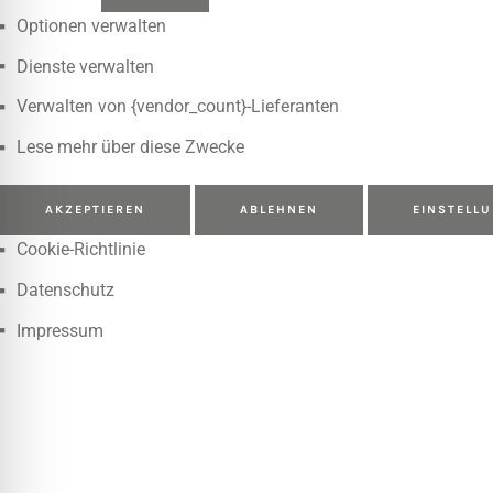
Optionen verwalten
Dienste verwalten
Verwalten von {vendor_count}-Lieferanten
Lese mehr über diese Zwecke
AKZEPTIEREN
ABLEHNEN
EINSTELL
Cookie-Richtlinie
Datenschutz
Impressum