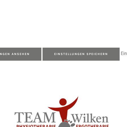
Ei
UNGEN ANSEHEN
EINSTELLUNGEN SPEICHERN